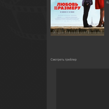
К
Смотреть трейлер