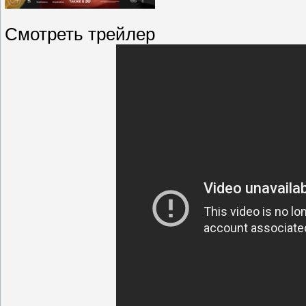
Смотреть трейлер